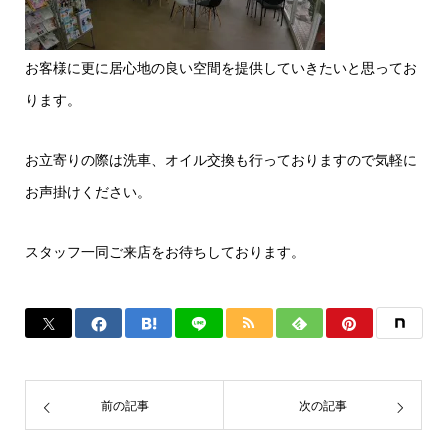
お客様に更に居心地の良い空間を提供していきたいと思ってお
ります。
お立寄りの際は洗車、オイル交換も行っておりますので気軽に
お声掛けください。
スタッフ一同ご来店をお待ちしております。
前の記事
次の記事