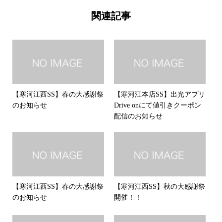
関連記事
【寒河江西SS】春の大感謝祭
【寒河江本店SS】出光アプリ
のお知らせ
Drive onにて値引きクーポン
配信のお知らせ
【寒河江西SS】春の大感謝祭
【寒河江西SS】秋の大感謝祭
のお知らせ
開催！！