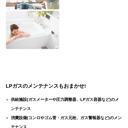
LPガスのメンテナンスもおまかせ!
供給施設(ガスメーターや圧力調整器、LPガス容器など)のメ
ンテナンス
消費設備(コンロやゴム管・ガス元栓、ガス警報器など)のメン
テナンス