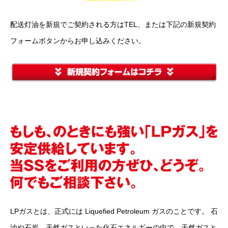
配送灯油を新規でご契約される方はTEL、または下記の新規契約
フォームボタンからお申し込みください。
LPガスとは、正式には Liquefied Petroleum ガスのことです。 石
油や石炭、天然ガスといった化石エネルギーの中で、天然ガスと