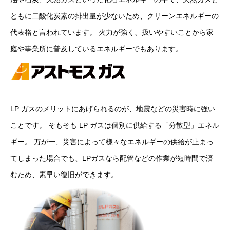
ともに二酸化炭素の排出量が少ないため、クリーンエネルギーの
代表格と言われています。 火力が強く、扱いやすいことから家
庭や事業所に普及しているエネルギーでもあります。
LP ガスのメリットにあげられるのが、地震などの災害時に強い
ことです。 そもそも LP ガスは個別に供給する「分散型」エネル
ギー。 万が一、災害によって様々なエネルギーの供給が止まっ
てしまった場合でも、LPガスなら配管などの作業が短時間で済
むため、素早い復旧ができます。