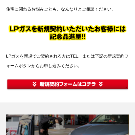
住宅に関わるお悩みごとも、なんなりとご相談ください。
LPガスを新規でご契約される方はTEL、または下記の新規契約フ
ォームボタンからお申し込みください。