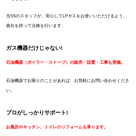
当SSのスタッフが、安心してLPガスをお使いいただけるよう、
責任を持って点検を行います。
ガス機器だけじゃない!
石油機器（ボイラー・ストーブ）の販売・設置・工事も実施。
石油機器でお困りのことがあれば、お気軽にお問い合わせくださ
い。
プロがしっかりサポート!
お風呂やキッチン、トイレのリフォームも承ります。