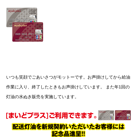
いつも笑顔でごあいさつがモットーです。お声掛けしてから給油
作業に入り、終了したときもお声掛けしています。 また年1回の
灯油の水ぬき販売を実施しています。