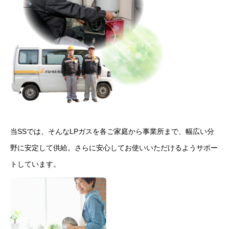
当SSでは、そんなLPガスを各ご家庭から事業所まで、幅広い分
野に安定して供給。さらに安心してお使いいただけるようサポー
トしています。