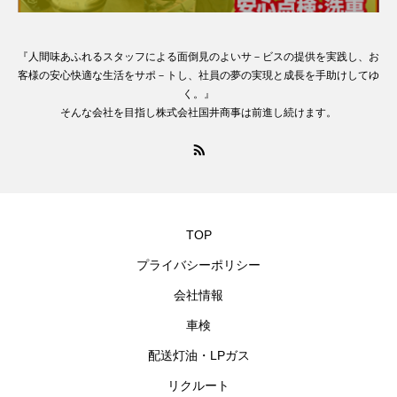
『人間味あふれるスタッフによる面倒見のよいサ－ビスの提供を実践し、お
客様の安心快適な生活をサポ－トし、社員の夢の実現と成長を手助けしてゆ
く。』
そんな会社を目指し株式会社国井商事は前進し続けます。
TOP
プライバシーポリシー
会社情報
車検
配送灯油・LPガス
リクルート