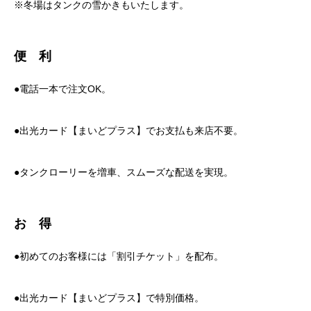
※冬場はタンクの雪かきもいたします。
便 利
●電話一本で注文OK。
●出光カード【まいどプラス】でお支払も来店不要。
●タンクローリーを増車、スムーズな配送を実現。
お 得
●初めてのお客様には「割引チケット」を配布。
●出光カード【まいどプラス】で特別価格。